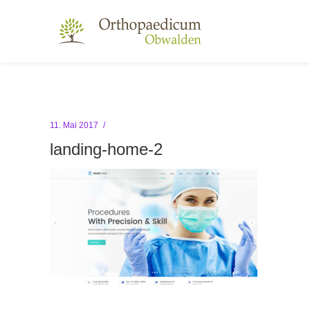
11. Mai 2017
landing-home-2