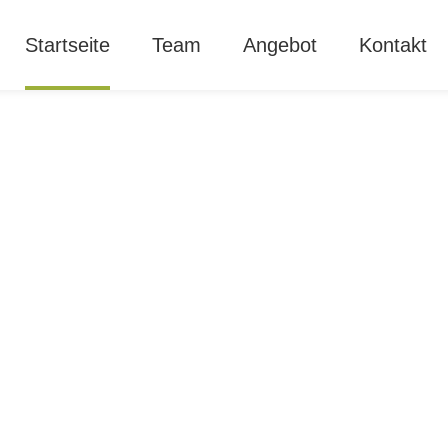
Startseite
Team
Angebot
Kontakt