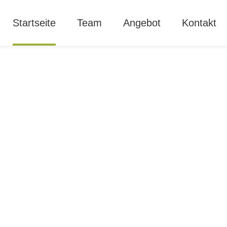
Startseite
Team
Angebot
Kontakt